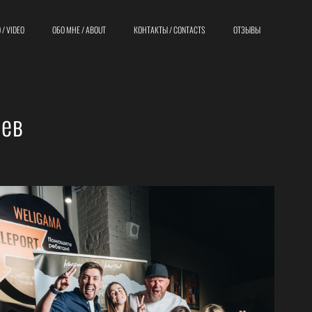
 / VIDEO
ОБО МНЕ / ABOUT
КОНТАКТЫ / CONTACTS
ОТЗЫВЫ
лев