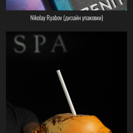
Nikolay Ryabov (дизайн упаковки)