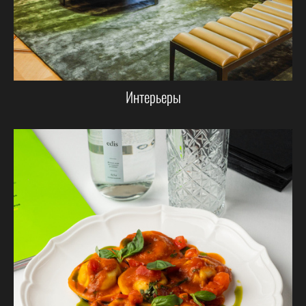
Интерьеры