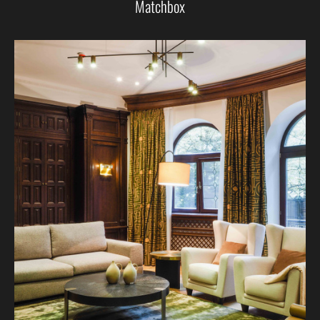
Matchbox