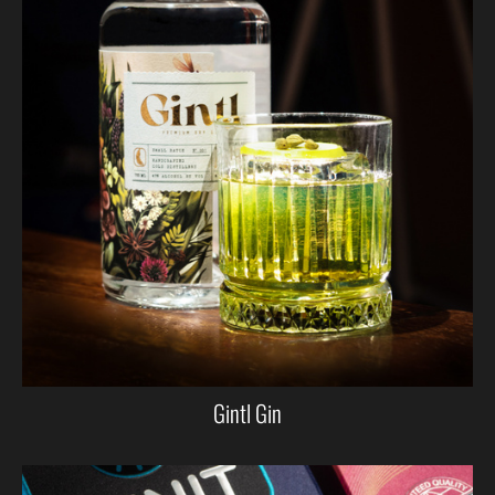
Gintl Gin