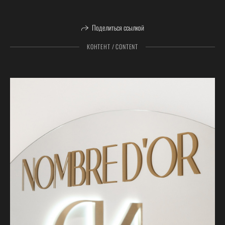
Поделиться ссылкой
КОНТЕНТ / CONTENT