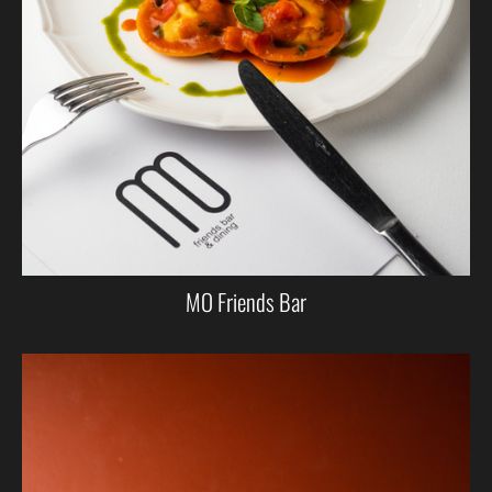
MO Friends Bar