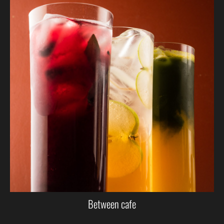
Between cafe