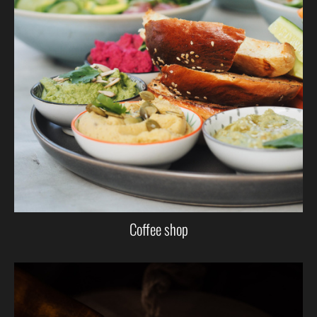
Coffee shop