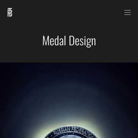
Medal Design