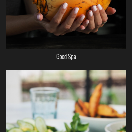
Good Spa