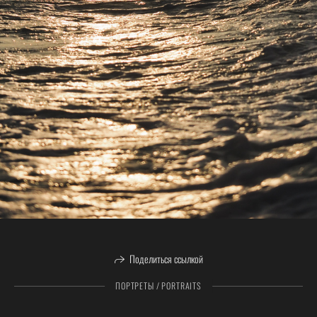
Поделиться ссылкой
ПОРТРЕТЫ / PORTRAITS