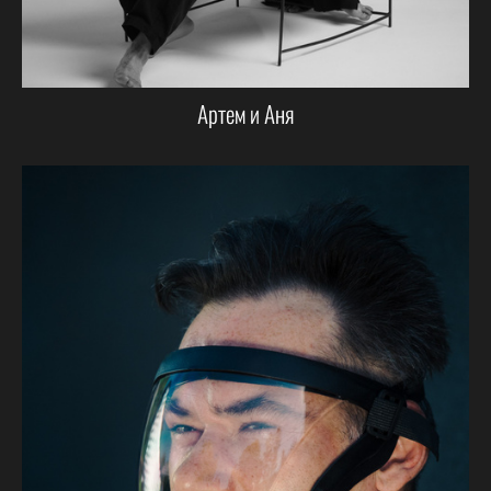
Артем и Аня