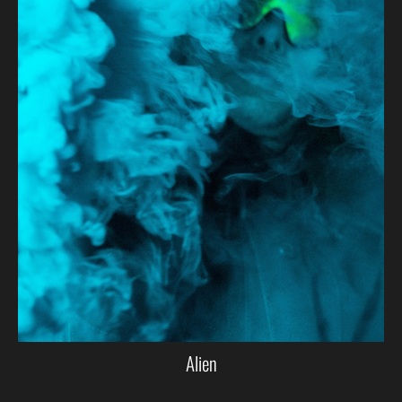
Alien