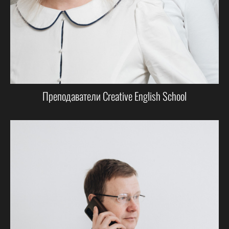
Преподаватели Creative English School