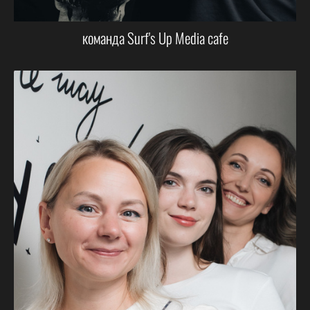
команда Surf's Up Media cafe