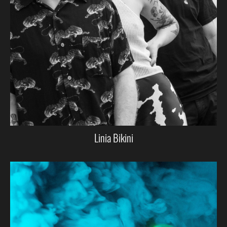
Linia Bikini